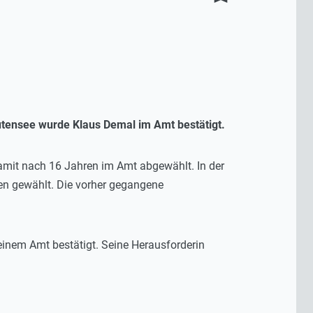
utensee wurde Klaus Demal im Amt bestätigt.
amit nach 16 Jahren im Amt abgewählt. In der
en gewählt. Die vorher gegangene
inem Amt bestätigt. Seine Herausforderin