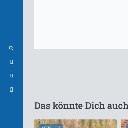
Das könnte Dich auch