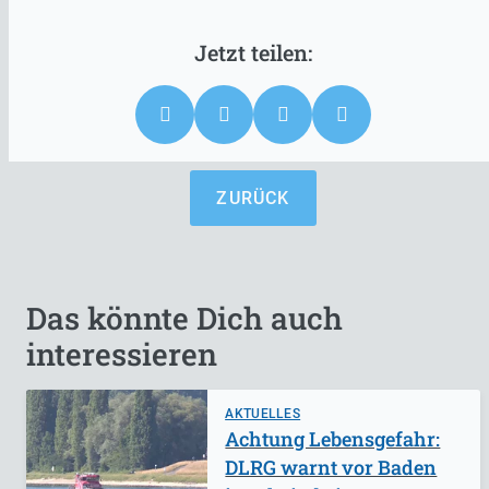
ZURÜCK
Das könnte Dich auch
interessieren
AKTUELLES
Achtung Lebensgefahr:
DLRG warnt vor Baden