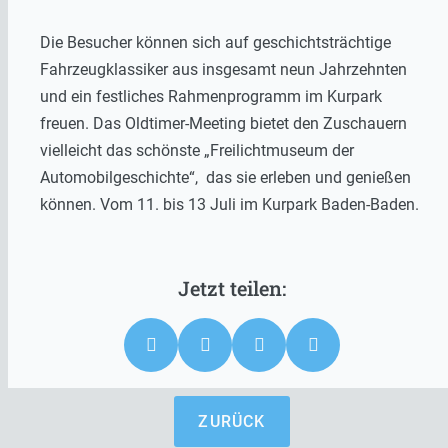
Die Besucher können sich auf geschichtsträchtige
Fahrzeugklassiker aus insgesamt neun Jahrzehnten
und ein festliches Rahmenprogramm im Kurpark
freuen. Das Oldtimer-Meeting bietet den Zuschauern
vielleicht das schönste „Freilichtmuseum der
Automobilgeschichte“, das sie erleben und genießen
können. Vom 11. bis 13 Juli im Kurpark Baden-Baden.
ZURÜCK