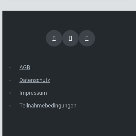
AGB
Datenschutz
Impressum
Teilnahmebedingungen