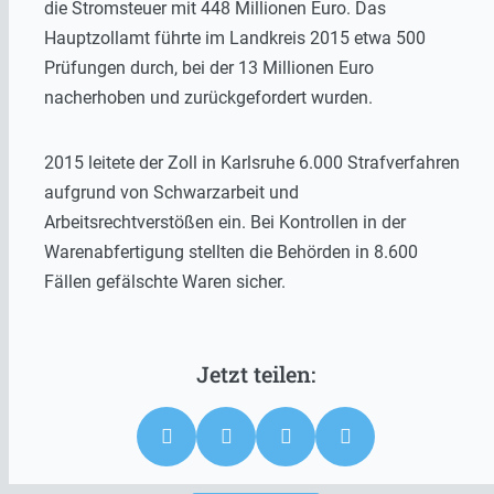
die Stromsteuer mit 448 Millionen Euro. Das
Hauptzollamt führte im Landkreis 2015 etwa 500
Prüfungen durch, bei der 13 Millionen Euro
nacherhoben und zurückgefordert wurden.
2015 leitete der Zoll in Karlsruhe 6.000 Strafverfahren
aufgrund von Schwarzarbeit und
Arbeitsrechtverstößen ein. Bei Kontrollen in der
Warenabfertigung stellten die Behörden in 8.600
Fällen gefälschte Waren sicher.