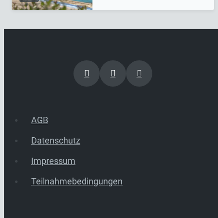
AGB
Datenschutz
Impressum
Teilnahmebedingungen