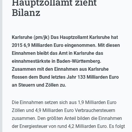
Hauptzollamt zieht
Bilanz
Karlsruhe (pm/jk) Das Hauptzollamt Karlsruhe hat
2015 6,9 Milliarden Euro eingenommen. Mit diesen
Einnahmen bleibt das Amt in Karlsruhe das
einnahmestärkste in Baden-Württemberg.
Zusammen mit den Einnahmen aus Karlsruhe
flossen dem Bund letztes Jahr 133 Milliarden Euro
an Steuern und Zöllen zu.
Die Einnahmen setzen sich aus 1,9 Milliarden Euro
Zöllen und 4,9 Milliarden Euro Verbrauchersteuern
zusammen. Den größten Anteil bilden die Einnahmen
der Energiesteuer von rund 4,2 Milliarden Euro. Es folgt