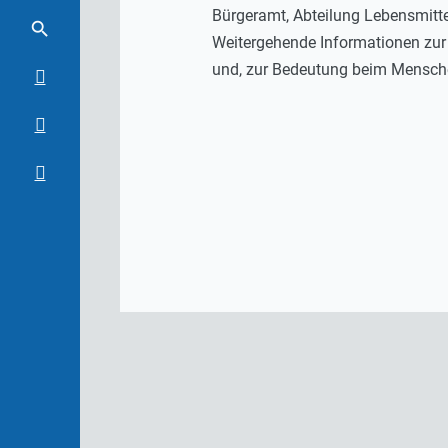
Bürgeramt, Abteilung Lebensmitt
Weitergehende Informationen zur K
und, zur Bedeutung beim Menschen