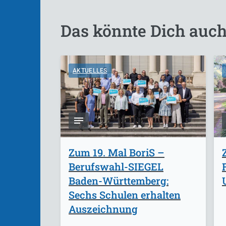
Das könnte Dich auch
AKTUELLES
Zum 19. Mal BoriS –
Berufswahl-SIEGEL
Baden-Württemberg:
Sechs Schulen erhalten
Auszeichnung