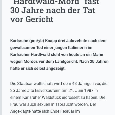
"Hardtwald-Mord" fast
30 Jahre nach der Tat
vor Gericht
Karlsruhe (pm/yb) Knapp drei Jahrzehnte nach dem
gewaltsamen Tod einer jungen Italienerin im
Karlsruher Hardtwald steht von heute an ein Mann
wegen Mordes vor dem Landgericht. Nach 28 Jahren
hatte er sich selbst angezeigt.
Die Staatsanwaltschaft wirft dem 48-Jährigen vor, die
25 Jahre alte Eisverkäuferin am 21. Juni 1987 in
einem Karlsruher Waldstück erdrosselt zu haben. Die
Frau war auch sexuell missbraucht worden. Der
Angeklagte hatte sich Ende Februar im