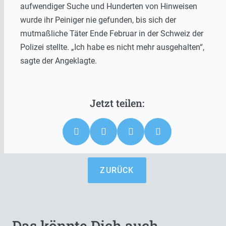
aufwendiger Suche und Hunderten von Hinweisen
wurde ihr Peiniger nie gefunden, bis sich der
mutmaßliche Täter Ende Februar in der Schweiz der
Polizei stellte. „Ich habe es nicht mehr ausgehalten“,
sagte der Angeklagte.
ZURÜCK
Das könnte Dich auch