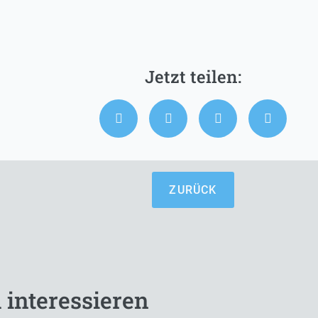
ZURÜCK
 interessieren