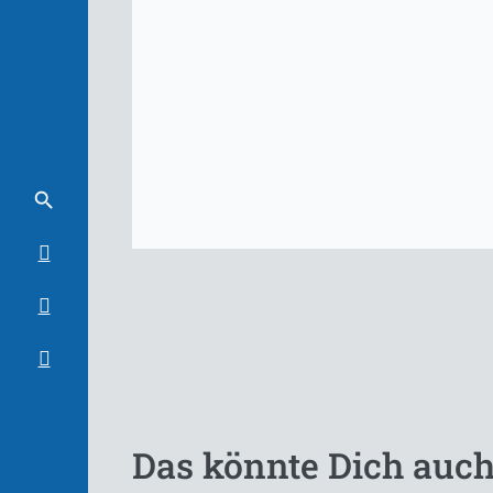
Das könnte Dich auch