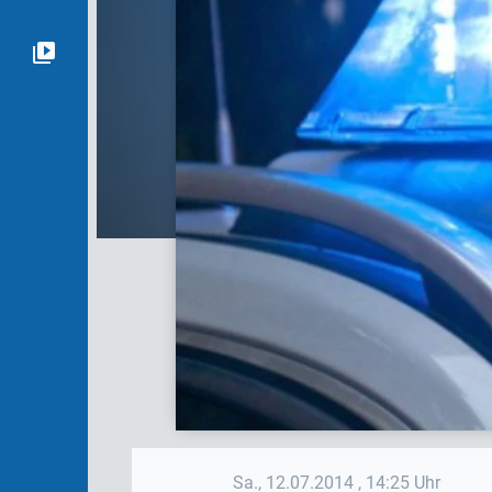
Sa., 12.07.2014
, 14:25 Uhr