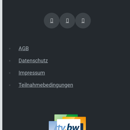
AGB
Datenschutz
Impressum
Teilnahmebedingungen