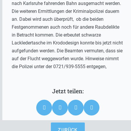
nach Karlsruhe fahrenden Bahn ausgemacht werden.
Die weiteren Ermittlungen der Kriminalpolizei dauern
an. Dabei wird auch überprüft, ob die beiden
Festgenommenen auch noch für andere Raubdelikte
in Betracht kommen. Die erbeutet schwarze
Lackledertasche im Krododesign konnte bis jetzt nicht
aufgefunden werden. Die Beamten vermuten, dass sie
auf der Flucht weggeworfen wurde. Hinweise nimmt
die Polizei unter der 0721/939-5555 entgegen,
ZURÜCK