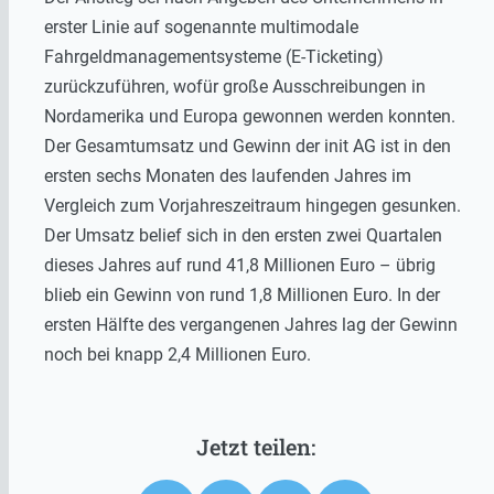
erster Linie auf sogenannte multimodale
Fahrgeldmanagementsysteme (E-Ticketing)
zurückzuführen, wofür große Ausschreibungen in
Nordamerika und Europa gewonnen werden konnten.
Der Gesamtumsatz und Gewinn der init AG ist in den
ersten sechs Monaten des laufenden Jahres im
Vergleich zum Vorjahreszeitraum hingegen gesunken.
Der Umsatz belief sich in den ersten zwei Quartalen
dieses Jahres auf rund 41,8 Millionen Euro – übrig
blieb ein Gewinn von rund 1,8 Millionen Euro. In der
ersten Hälfte des vergangenen Jahres lag der Gewinn
noch bei knapp 2,4 Millionen Euro.