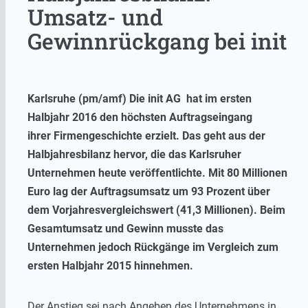
Umsatz- und
Gewinnrückgang bei init
Karlsruhe (pm/amf) Die init AG hat im ersten
Halbjahr 2016 den höchsten Auftragseingang
ihrer Firmengeschichte erzielt. Das geht aus der
Halbjahresbilanz hervor, die das Karlsruher
Unternehmen heute veröffentlichte. Mit 80 Millionen
Euro lag der Auftragsumsatz um 93 Prozent über
dem Vorjahresvergleichswert (41,3 Millionen). Beim
Gesamtumsatz und Gewinn musste das
Unternehmen jedoch Rückgänge im Vergleich zum
ersten Halbjahr 2015 hinnehmen.
Der Anstieg sei nach Angeben des Unternehmens in