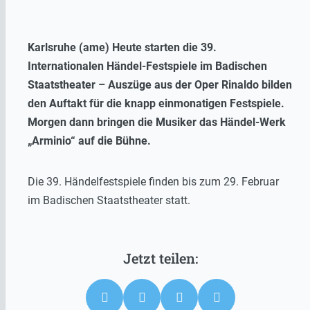
Karlsruhe (ame) Heute starten die 39.
Internationalen Händel-Festspiele im Badischen
Staatstheater – Auszüge aus der Oper Rinaldo bilden
den Auftakt für die knapp einmonatigen Festspiele.
Morgen dann bringen die Musiker das Händel-Werk
„Arminio“ auf die Bühne.
Die 39. Händelfestspiele finden bis zum 29. Februar
im Badischen Staatstheater statt.