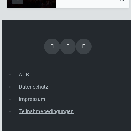
AGB
Datenschutz
Impressum
Teilnahmebedingungen