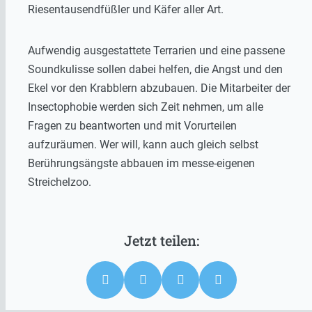
Riesentausendfüßler und Käfer aller Art.
Aufwendig ausgestattete Terrarien und eine passene
Soundkulisse sollen dabei helfen, die Angst und den
Ekel vor den Krabblern abzubauen. Die Mitarbeiter der
Insectophobie werden sich Zeit nehmen, um alle
Fragen zu beantworten und mit Vorurteilen
aufzuräumen. Wer will, kann auch gleich selbst
Berührungsängste abbauen im messe-eigenen
Streichelzoo.