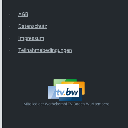
AGB
Datenschutz
Impressum
Teilnahmebedingungen
Mitglied der Werbekombi TV Baden-Württemberg