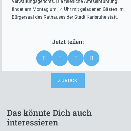
Verwaltungsgerichts. Die feierliche Amtseinführung
findet am Montag um 14 Uhr mit geladenen Gästen im
Bürgersaal des Rathauses der Stadt Karlsruhe statt.
ZURÜCK
Das könnte Dich auch
interessieren