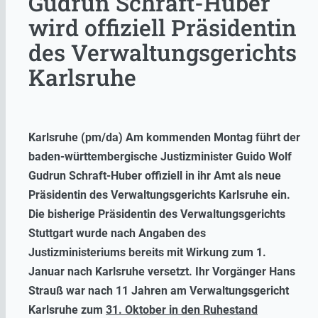
Gudrun Schraft-Huber
wird offiziell Präsidentin
des Verwaltungsgerichts
Karlsruhe
Karlsruhe (pm/da) Am kommenden Montag führt der
baden-württembergische Justizminister Guido Wolf
Gudrun Schraft-Huber offiziell in ihr Amt als neue
Präsidentin des Verwaltungsgerichts Karlsruhe ein.
Die bisherige Präsidentin des Verwaltungsgerichts
Stuttgart wurde nach Angaben des
Justizministeriums bereits mit Wirkung zum 1.
Januar nach Karlsruhe versetzt. Ihr Vorgänger Hans
Strauß war nach 11 Jahren am Verwaltungsgericht
Karlsruhe zum
31. Oktober in den Ruhestand