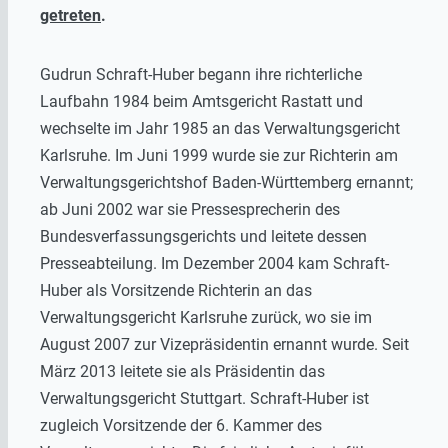
getreten
.
Gudrun Schraft-Huber begann ihre richterliche
Laufbahn 1984 beim Amtsgericht Rastatt und
wechselte im Jahr 1985 an das Verwaltungsgericht
Karlsruhe. Im Juni 1999 wurde sie zur Richterin am
Verwaltungsgerichtshof Baden-Württemberg ernannt;
ab Juni 2002 war sie Pressesprecherin des
Bundesverfassungsgerichts und leitete dessen
Presseabteilung. Im Dezember 2004 kam Schraft-
Huber als Vorsitzende Richterin an das
Verwaltungsgericht Karlsruhe zurück, wo sie im
August 2007 zur Vizepräsidentin ernannt wurde. Seit
März 2013 leitete sie als Präsidentin das
Verwaltungsgericht Stuttgart. Schraft-Huber ist
zugleich Vorsitzende der 6. Kammer des