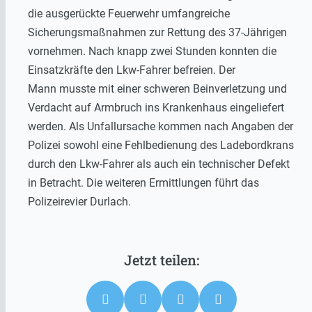
die ausgerückte Feuerwehr umfangreiche
Sicherungsmaßnahmen zur Rettung des 37-Jährigen
vornehmen. Nach knapp zwei Stunden konnten die
Einsatzkräfte den Lkw-Fahrer befreien. Der
Mann musste mit einer schweren Beinverletzung und
Verdacht auf Armbruch ins Krankenhaus eingeliefert
werden. Als Unfallursache kommen nach Angaben der
Polizei sowohl eine Fehlbedienung des Ladebordkrans
durch den Lkw-Fahrer als auch ein technischer Defekt
in Betracht. Die weiteren Ermittlungen führt das
Polizeirevier Durlach.