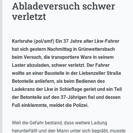
Abladeversuch schwer
verletzt
Karlsruhe (pol/amf) Ein 37 Jahre alter Lkw-Fahrer
hat sich gestern Nachmittag in Grünwettersbach
beim Versuch, die transportiere Ware in seinem
Laster abzuladen, schwer verletzt. Der Fahrer
wollte an einer Baustelle in der Liebenzeller Straße
Betonteile anliefern, als beim Bedienen des
Ladekrans der Lkw in Schieflage geriet und ein Teil
der Betonteile auf den 37-Jährigen fiel und dessen
Fuß einklemmte, meldet die Polizei.
Weil die Gefahr bestand, dass weitere Ladung
herunterfällt und den Mann unter sich begräbt, musste