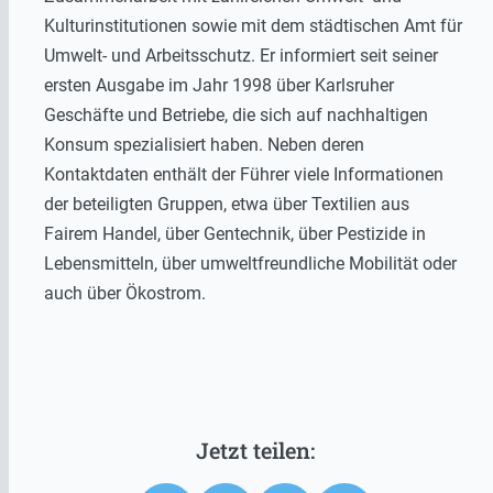
Kulturinstitutionen sowie mit dem städtischen Amt für
Umwelt- und Arbeitsschutz. Er informiert seit seiner
ersten Ausgabe im Jahr 1998 über Karlsruher
Geschäfte und Betriebe, die sich auf nachhaltigen
Konsum spezialisiert haben. Neben deren
Kontaktdaten enthält der Führer viele Informationen
der beteiligten Gruppen, etwa über Textilien aus
Fairem Handel, über Gentechnik, über Pestizide in
Lebensmitteln, über umweltfreundliche Mobilität oder
auch über Ökostrom.