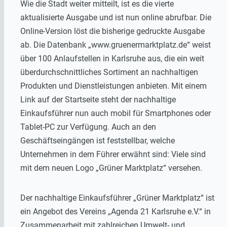
Wie die Stadt weiter mitteilt, ist es die vierte
aktualisierte Ausgabe und ist nun online abrufbar. Die
Online-Version löst die bisherige gedruckte Ausgabe
ab. Die Datenbank „www.gruenermarktplatz.de“ weist
über 100 Anlaufstellen in Karlsruhe aus, die ein weit
überdurchschnittliches Sortiment an nachhaltigen
Produkten und Dienstleistungen anbieten. Mit einem
Link auf der Startseite steht der nachhaltige
Einkaufsführer nun auch mobil für Smartphones oder
Tablet-PC zur Verfügung. Auch an den
Geschäftseingängen ist feststellbar, welche
Unternehmen in dem Führer erwähnt sind: Viele sind
mit dem neuen Logo „Grüner Marktplatz“ versehen.
Der nachhaltige Einkaufsführer „Grüner Marktplatz“ ist
ein Angebot des Vereins „Agenda 21 Karlsruhe e.V.“ in
Zusammenarbeit mit zahlreichen Umwelt- und