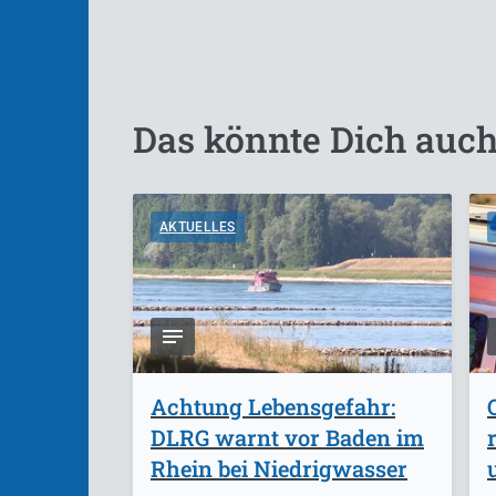
Das könnte Dich auch
AKTUELLES
Achtung Lebensgefahr:
DLRG warnt vor Baden im
Rhein bei Niedrigwasser