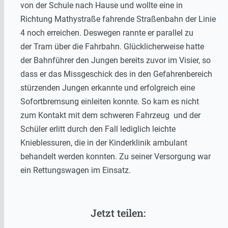
von der Schule nach Hause und wollte eine in
Richtung Mathystraße fahrende Straßenbahn der Linie
4 noch erreichen. Deswegen rannte er parallel zu
der Tram über die Fahrbahn. Glücklicherweise hatte
der Bahnführer den Jungen bereits zuvor im Visier, so
dass er das Missgeschick des in den Gefahrenbereich
stürzenden Jungen erkannte und erfolgreich eine
Sofortbremsung einleiten konnte. So kam es nicht
zum Kontakt mit dem schweren Fahrzeug und der
Schüler erlitt durch den Fall lediglich leichte
Knieblessuren, die in der Kinderklinik ambulant
behandelt werden konnten. Zu seiner Versorgung war
ein Rettungswagen im Einsatz.