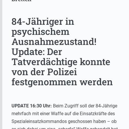
84-Jähriger in
psychischem
Ausnahmezustand!
Update: Der
Tatverdächtige konnte
von der Polizei
festgenommen werden
UPDATE 16:30 Uhr:
Beim Zugriff soll der 84-Jährige
mehrfach mit einer Waffe auf die Einsatzkräfte des
Spezialeinsatzkommandos geschossen haben – ob