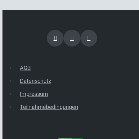
AGB
Datenschutz
Impressum
Teilnahmebedingungen