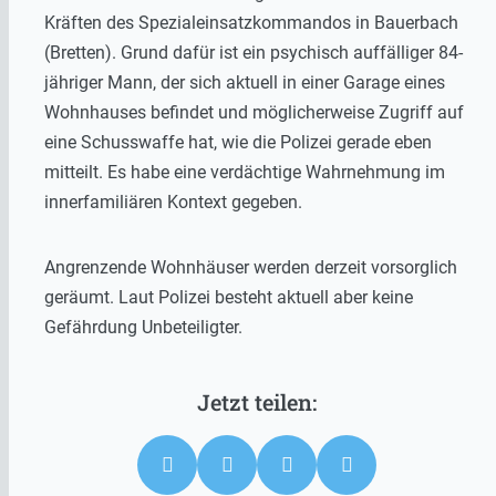
Kräften des Spezialeinsatzkommandos in Bauerbach
(Bretten). Grund dafür ist ein psychisch auffälliger 84-
jähriger Mann, der sich aktuell in einer Garage eines
Wohnhauses befindet und möglicherweise Zugriff auf
eine Schusswaffe hat, wie die Polizei gerade eben
mitteilt. Es habe eine verdächtige Wahrnehmung im
innerfamiliären Kontext gegeben.
Angrenzende Wohnhäuser werden derzeit vorsorglich
geräumt. Laut Polizei besteht aktuell aber keine
Gefährdung Unbeteiligter.