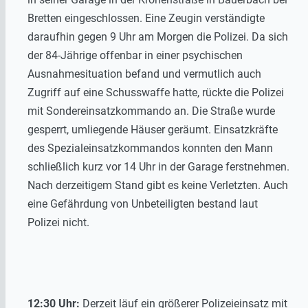
Bretten eingeschlossen. Eine Zeugin verständigte
daraufhin gegen 9 Uhr am Morgen die Polizei. Da sich
der 84-Jährige offenbar in einer psychischen
Ausnahmesituation befand und vermutlich auch
Zugriff auf eine Schusswaffe hatte, rückte die Polizei
mit Sondereinsatzkommando an. Die Straße wurde
gesperrt, umliegende Häuser geräumt. Einsatzkräfte
des Spezialeinsatzkommandos konnten den Mann
schließlich kurz vor 14 Uhr in der Garage ferstnehmen.
Nach derzeitigem Stand gibt es keine Verletzten. Auch
eine Gefährdung von Unbeteiligten bestand laut
Polizei nicht.
12:30 Uhr:
Derzeit läuf ein größerer Polizeieinsatz mit