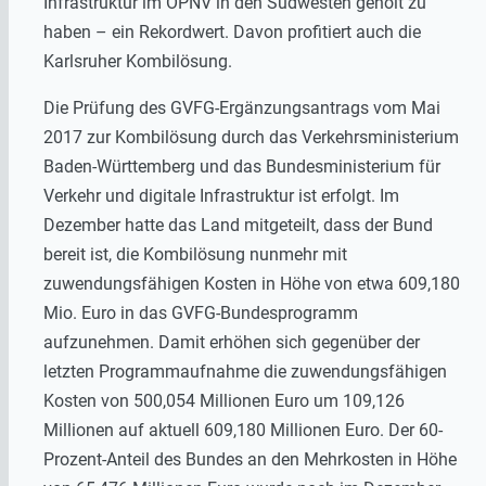
Infrastruktur im ÖPNV in den Südwesten geholt zu
haben – ein Rekordwert. Davon profitiert auch die
Karlsruher Kombilösung.
Die Prüfung des GVFG-Ergänzungsantrags vom Mai
2017 zur Kombilösung durch das Verkehrsministerium
Baden-Württemberg und das Bundesministerium für
Verkehr und digitale Infrastruktur ist erfolgt. Im
Dezember hatte das Land mitgeteilt, dass der Bund
bereit ist, die Kombilösung nunmehr mit
zuwendungsfähigen Kosten in Höhe von etwa 609,180
Mio. Euro in das GVFG-Bundesprogramm
aufzunehmen. Damit erhöhen sich gegenüber der
letzten Programmaufnahme die zuwendungsfähigen
Kosten von 500,054 Millionen Euro um 109,126
Millionen auf aktuell 609,180 Millionen Euro. Der 60-
Prozent-Anteil des Bundes an den Mehrkosten in Höhe