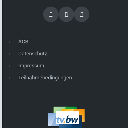
AGB
Datenschutz
Impressum
Teilnahmebedingungen