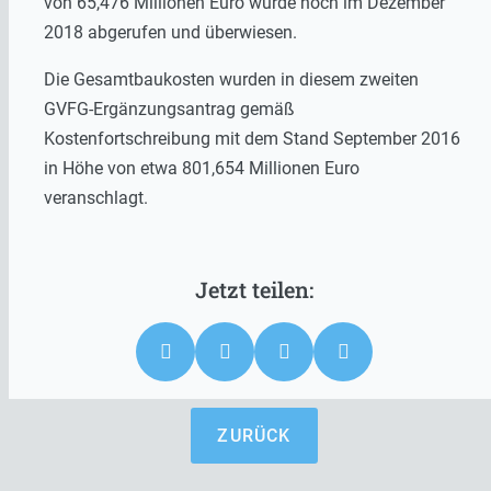
von 65,476 Millionen Euro wurde noch im Dezember
2018 abgerufen und überwiesen.
Die Gesamtbaukosten wurden in diesem zweiten
GVFG-Ergänzungsantrag gemäß
Kostenfortschreibung mit dem Stand September 2016
in Höhe von etwa 801,654 Millionen Euro
veranschlagt.
ZURÜCK