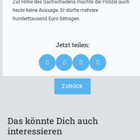
Zur Höhe des Sachschadens machte die Polizei auch
heute keine Aussage. Er dürfte mehrere
hunderttausend Euro betragen.
ZURÜCK
Das könnte Dich auch
interessieren