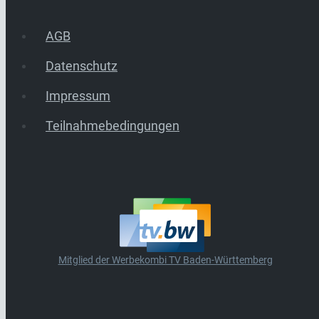
AGB
Datenschutz
Impressum
Teilnahmebedingungen
Mitglied der Werbekombi TV Baden-Württemberg