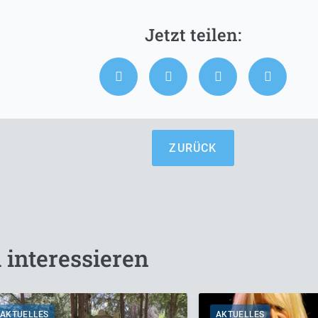
ZURÜCK
 interessieren
AKTUELLES
AKTUELLES