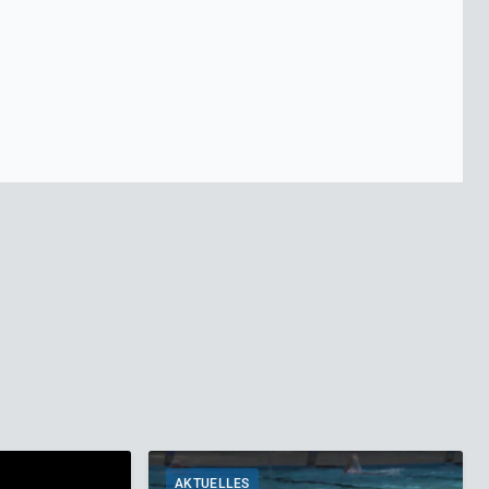
AKTUELLES