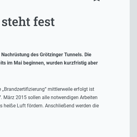
steht fest
e Nachrüstung des Grötzinger Tunnels. Die
its im Mai beginnen, wurden kurzfristig aber
randzertifizierung“ mittlerweile erfolgt ist
7. März 2015 sollen alle notwendigen Arbeiten
s heiße Luft fördern. Anschließend werden die