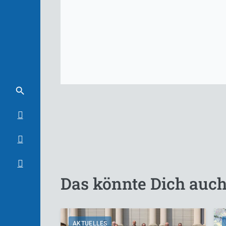
Das könnte Dich auch
AKTUELLES