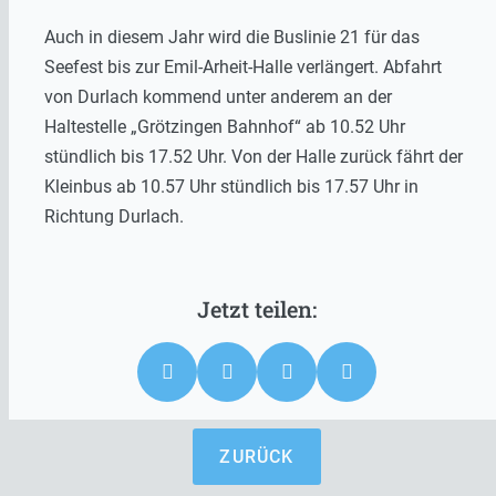
Auch in diesem Jahr wird die Buslinie 21 für das
Seefest bis zur Emil-Arheit-Halle verlängert. Abfahrt
von Durlach kommend unter anderem an der
Haltestelle „Grötzingen Bahnhof“ ab 10.52 Uhr
stündlich bis 17.52 Uhr. Von der Halle zurück fährt der
Kleinbus ab 10.57 Uhr stündlich bis 17.57 Uhr in
Richtung Durlach.
ZURÜCK