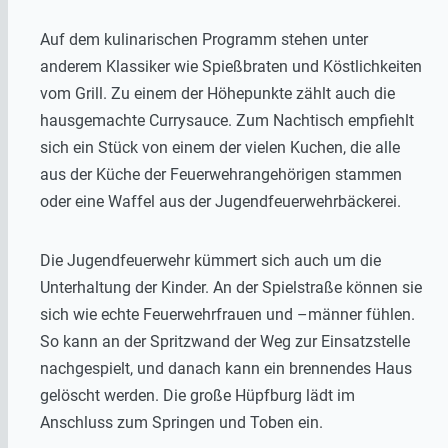
Auf dem kulinarischen Programm stehen unter
anderem Klassiker wie Spießbraten und Köstlichkeiten
vom Grill. Zu einem der Höhepunkte zählt auch die
hausgemachte Currysauce. Zum Nachtisch empfiehlt
sich ein Stück von einem der vielen Kuchen, die alle
aus der Küche der Feuerwehrangehörigen stammen
oder eine Waffel aus der Jugendfeuerwehrbäckerei.
Die Jugendfeuerwehr kümmert sich auch um die
Unterhaltung der Kinder. An der Spielstraße können sie
sich wie echte Feuerwehrfrauen und –männer fühlen.
So kann an der Spritzwand der Weg zur Einsatzstelle
nachgespielt, und danach kann ein brennendes Haus
gelöscht werden. Die große Hüpfburg lädt im
Anschluss zum Springen und Toben ein.