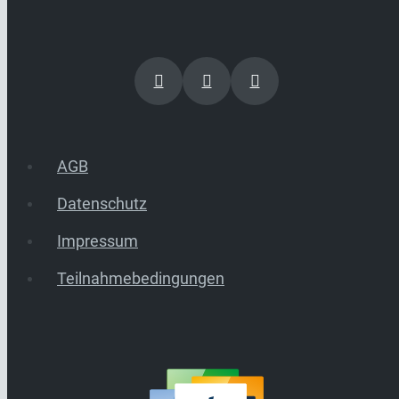
AGB
Datenschutz
Impressum
Teilnahmebedingungen