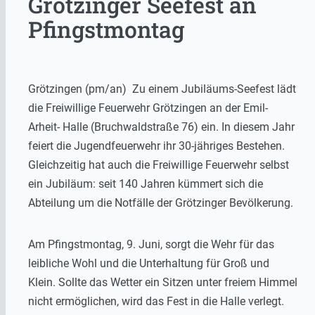
Grötzinger Seefest an
Pfingstmontag
Grötzingen (pm/an) Zu einem Jubiläums-Seefest lädt
die Freiwillige Feuerwehr Grötzingen an der Emil-
Arheit- Halle (Bruchwaldstraße 76) ein. In diesem Jahr
feiert die Jugendfeuerwehr ihr 30-jähriges Bestehen.
Gleichzeitig hat auch die Freiwillige Feuerwehr selbst
ein Jubiläum: seit 140 Jahren kümmert sich die
Abteilung um die Notfälle der Grötzinger Bevölkerung.
Am Pfingstmontag, 9. Juni, sorgt die Wehr für das
leibliche Wohl und die Unterhaltung für Groß und
Klein. Sollte das Wetter ein Sitzen unter freiem Himmel
nicht ermöglichen, wird das Fest in die Halle verlegt.