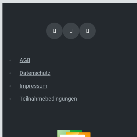
AGB
Datenschutz
Impressum
Teilnahmebedingungen