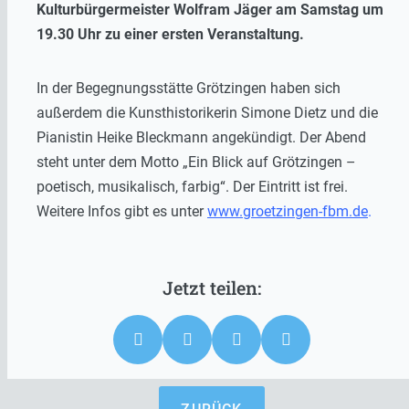
Kulturbürgermeister Wolfram Jäger am Samstag um
19.30 Uhr zu einer ersten Veranstaltung.
In der Begegnungsstätte Grötzingen haben sich
außerdem die Kunsthistorikerin Simone Dietz und die
Pianistin Heike Bleckmann angekündigt. Der Abend
steht unter dem Motto „Ein Blick auf Grötzingen –
poetisch, musikalisch, farbig“. Der Eintritt ist frei.
Weitere Infos gibt es unter
www.groetzingen-fbm.de
.