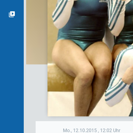
Mo., 12.10.2015
, 12:02 Uhr