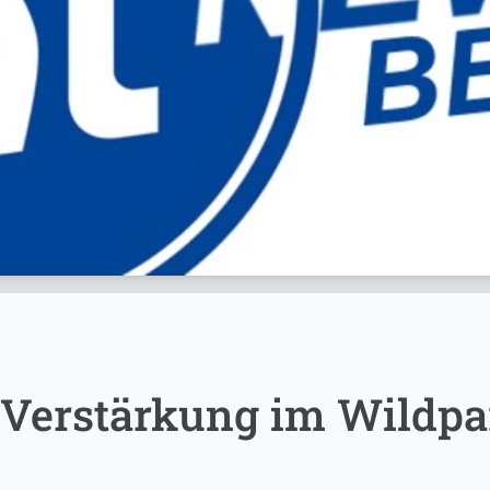
 Verstärkung im Wildpa