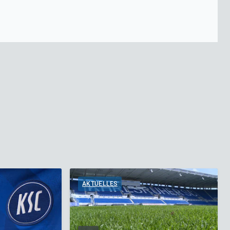
AKTUELLES