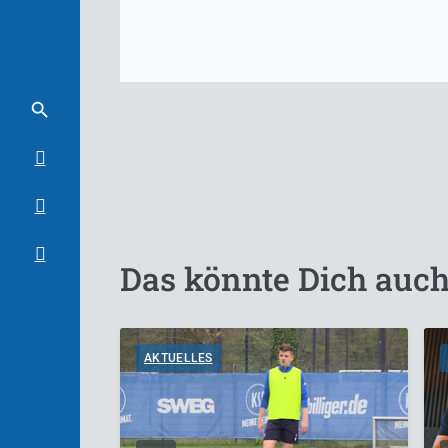
Das könnte Dich auch
AKTUELLES