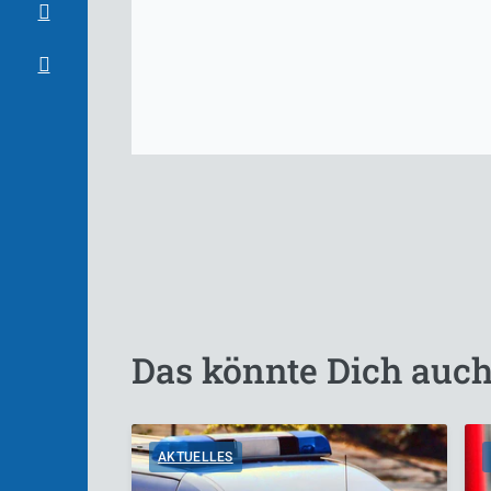
Das könnte Dich auch
AKTUELLES