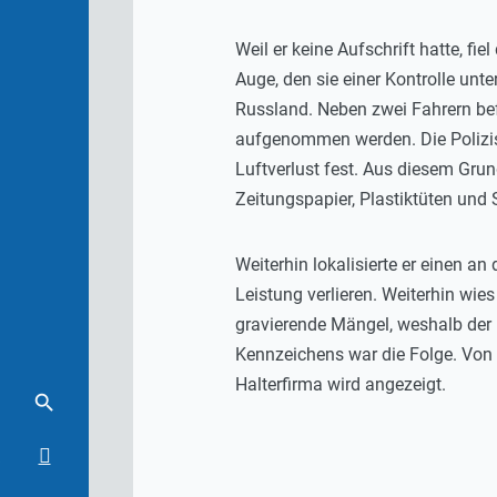
Weil er keine Aufschrift hatte, 
Auge, den sie einer Kontrolle un
Russland. Neben zwei Fahrern bef
aufgenommen werden. Die Polizis
Luftverlust fest. Aus diesem Gru
Zeitungspapier, Plastiktüten und 
Weiterhin lokalisierte er einen 
Leistung verlieren. Weiterhin wie
gravierende Mängel, weshalb der 
Kennzeichens war die Folge. Von
Halterfirma wird angezeigt.