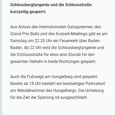
Schlossbergtangente und die Schlossstraße
kurzzeitig gesperrt.
Aus Anlass des Internatoinalen Galopprennen, des
Grand Prix Balls und des Kurpark-Meetings gibt es am
Samstag um 22.20 Uhr ein Feuerwerk über Baden-
Baden. Ab 22 Uhr wird die Schlossbergtangente und
die Schlossstraße für etwa eine Stunde für den
gesamten Verkehr in beide Richtungen gesperrt.
Auch die Fußwege am Hungerberg sind gesperrt.
Bereits ab 18 Uhr besteht ein beidseitiges Parkverbot
am Wendehammer des Hungerbergs. Die Umleitung
für die Zeit der Sperrung ist ausgeschildert.