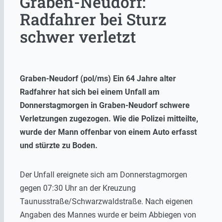
Graben-Neudorf:
Radfahrer bei Sturz
schwer verletzt
Graben-Neudorf (pol/ms) Ein 64 Jahre alter
Radfahrer hat sich bei einem Unfall am
Donnerstagmorgen in Graben-Neudorf schwere
Verletzungen zugezogen. Wie die Polizei mitteilte,
wurde der Mann offenbar von einem Auto erfasst
und stürzte zu Boden.
Der Unfall ereignete sich am Donnerstagmorgen
gegen 07:30 Uhr an der Kreuzung
Taunusstraße/Schwarzwaldstraße. Nach eigenen
Angaben des Mannes wurde er beim Abbiegen von