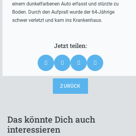
einem dunkelfarbenen Auto erfasst und stürzte zu
Boden. Durch den Aufprall wurde der 64-Jährige
schwer verletzt und kam ins Krankenhaus.
ZURÜCK
Das könnte Dich auch
interessieren