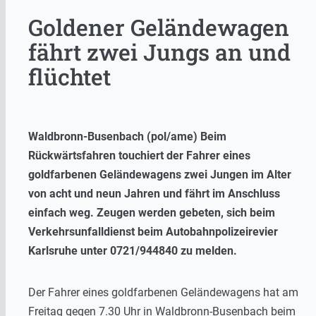
Goldener Geländewagen
fährt zwei Jungs an und
flüchtet
Waldbronn-Busenbach (pol/ame) Beim
Rückwärtsfahren touchiert der Fahrer eines
goldfarbenen Geländewagens zwei Jungen im Alter
von acht und neun Jahren und fährt im Anschluss
einfach weg. Zeugen werden gebeten, sich beim
Verkehrsunfalldienst beim Autobahnpolizeirevier
Karlsruhe unter 0721/944840 zu melden.
Der Fahrer eines goldfarbenen Geländewagens hat am
Freitag gegen 7.30 Uhr in Waldbronn-Busenbach beim