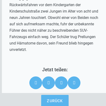
Rückwärtsfahren vor dem Kindergarten der
Kinderschulstraße zwei Jungen im Alter von acht und
neun Jahren touchiert. Obwohl einer von Beiden noch
auf sich aufmerksam machte, fuhr der unbekannte
Führer des nicht näher zu beschreibenden SUV-
Fahrzeugs einfach weg. Der Schüler trug Prellungen
und Hämatome davon, sein Freund blieb hingegen
unverletzt.
ZURÜCK