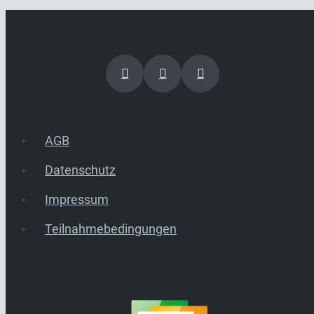
AGB
Datenschutz
Impressum
Teilnahmebedingungen