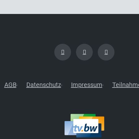
AGB
Datenschutz
Impressum
Teilnahm