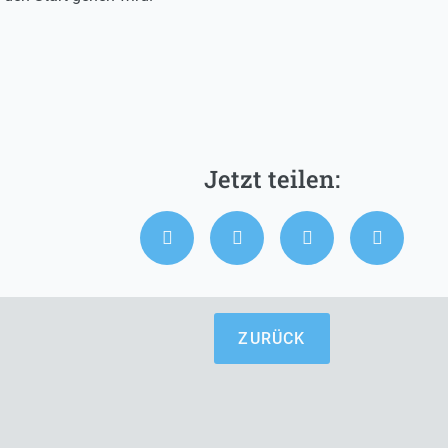
ZURÜCK