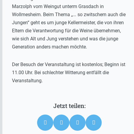
Marzolph vom Weingut unterm Grasdach in
Wollmesheim. Beim Thema „… so zwitschern auch die
Jungen“ geht es um junge Kellermeister, die von ihren
Eltern die Verantwortung für die Weine übernehmen,
wie sich Alt und Jung verstehen und was die junge
Generation anders machen möchte.
Der Besuch der Veranstaltung ist kostenlos; Beginn ist
11.00 Uhr. Bei schlechter Witterung entfällt die
Veranstaltung.