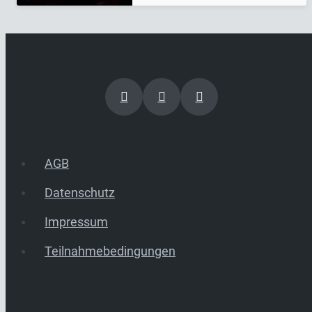
AGB
Datenschutz
Impressum
Teilnahmebedingungen