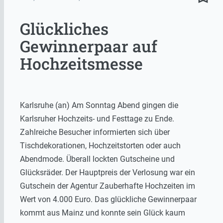
Glückliches
Gewinnerpaar auf
Hochzeitsmesse
Karlsruhe (an) Am Sonntag Abend gingen die
Karlsruher Hochzeits- und Festtage zu Ende.
Zahlreiche Besucher informierten sich über
Tischdekorationen, Hochzeitstorten oder auch
Abendmode. Überall lockten Gutscheine und
Glücksräder. Der Hauptpreis der Verlosung war ein
Gutschein der Agentur Zauberhafte Hochzeiten im
Wert von 4.000 Euro. Das glückliche Gewinnerpaar
kommt aus Mainz und konnte sein Glück kaum