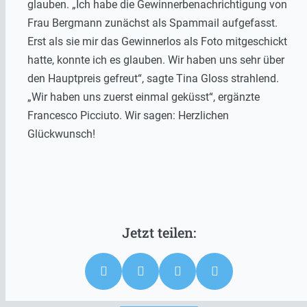
glauben. „Ich habe die Gewinnerbenachrichtigung von
Frau Bergmann zunächst als Spammail aufgefasst.
Erst als sie mir das Gewinnerlos als Foto mitgeschickt
hatte, konnte ich es glauben. Wir haben uns sehr über
den Hauptpreis gefreut“, sagte Tina Gloss strahlend.
„Wir haben uns zuerst einmal geküsst“, ergänzte
Francesco Picciuto. Wir sagen: Herzlichen
Glückwunsch!