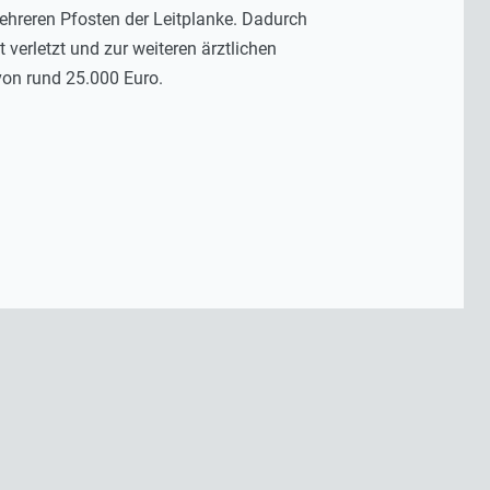
mehreren Pfosten der Leitplanke. Dadurch
verletzt und zur weiteren ärztlichen
on rund 25.000 Euro.