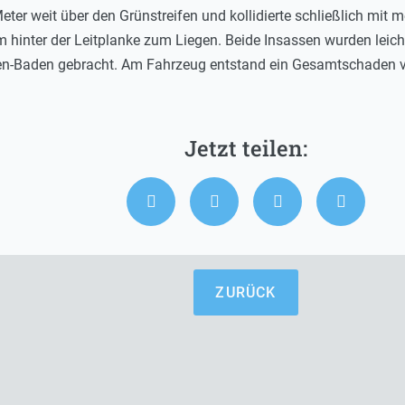
ter weit über den Grünstreifen und kollidierte schließlich mit 
hinter der Leitplanke zum Liegen. Beide Insassen wurden leicht 
en-Baden gebracht. Am Fahrzeug entstand ein Gesamtschaden v
ZURÜCK