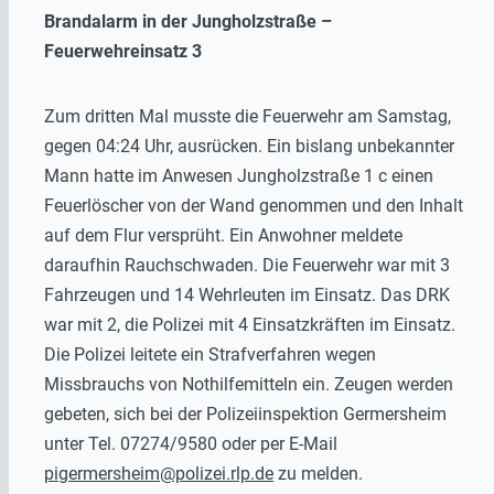
Brandalarm in der Jungholzstraße –
Feuerwehreinsatz 3
Zum dritten Mal musste die Feuerwehr am Samstag,
gegen 04:24 Uhr, ausrücken. Ein bislang unbekannter
Mann hatte im Anwesen Jungholzstraße 1 c einen
Feuerlöscher von der Wand genommen und den Inhalt
auf dem Flur versprüht. Ein Anwohner meldete
daraufhin Rauchschwaden. Die Feuerwehr war mit 3
Fahrzeugen und 14 Wehrleuten im Einsatz. Das DRK
war mit 2, die Polizei mit 4 Einsatzkräften im Einsatz.
Die Polizei leitete ein Strafverfahren wegen
Missbrauchs von Nothilfemitteln ein. Zeugen werden
gebeten, sich bei der Polizeiinspektion Germersheim
unter Tel. 07274/9580 oder per E-Mail
pigermersheim@polizei.rlp.de
zu melden.