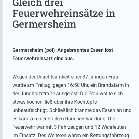
Gleich drei
Feuerwehreinsätze in
Germersheim
Germersheim (pol) Angebranntes Essen löst
Feuerwehreinsatz eins aus:
Wegen der Unachtsamkeit einer 37-jährigen Frau
wurde am Freitag, gegen 16:58 Uhr, ein Brandalarm in
der Jungholzstraße ausgelöst. Die Frau wollte sich
etwas kochen, ließ aber ihre Kochtöpfe
unbeaufsichtigt. Schließlich brannte das Essen an und
es kam zu einer starken Rauchentwicklung. Die
Feuerwehr war mit 3 Fahrzeugen und 12 Wehrleuten
im Einsatz. Des Weiteren waren ein Rettungsfahrzeug