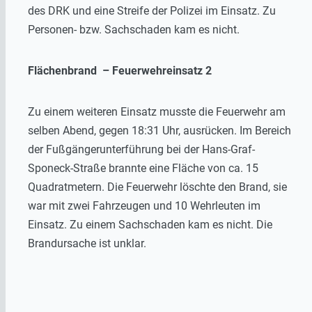
des DRK und eine Streife der Polizei im Einsatz. Zu
Personen- bzw. Sachschaden kam es nicht.
Flächenbrand – Feuerwehreinsatz 2
Zu einem weiteren Einsatz musste die Feuerwehr am
selben Abend, gegen 18:31 Uhr, ausrücken. Im Bereich
der Fußgängerunterführung bei der Hans-Graf-
Sponeck-Straße brannte eine Fläche von ca. 15
Quadratmetern. Die Feuerwehr löschte den Brand, sie
war mit zwei Fahrzeugen und 10 Wehrleuten im
Einsatz. Zu einem Sachschaden kam es nicht. Die
Brandursache ist unklar.