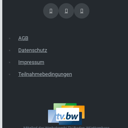
AGB
Datenschutz
Impressum
Teilnahmebedingungen