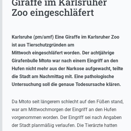
Giraffe im Karlsruher
Zoo eingeschläfert
Karlsruhe (pm/amf) Eine Giraffe im Karlsruher Zoo
ist aus Tierschutzgründen am
Mittwoch eingeschläfert worden. Der achtjährige
Girafenbulle Mtoto war nach einem Eingriff an den
Hufen nicht mehr aus der Narkose aufgewacht, teilte
die Stadt am Nachmittag mit. Eine pathologische
Untersuchung soll die genaue Todesursache klären.
Da Mtoto seit längerem schlecht auf den Füßen stand,
war am Mittwochmorgen der Eingriff an den Hufen
vorgenommen worden. Der Eingriff sei nach Angaben
der Stadt planmäßig verlaufen. Die Tierärzte hatten