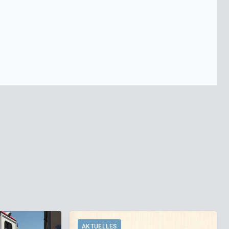
AKTUELLES