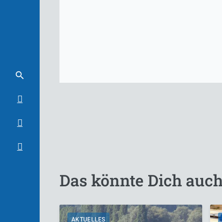
Das könnte Dich auch
AKTUELLES