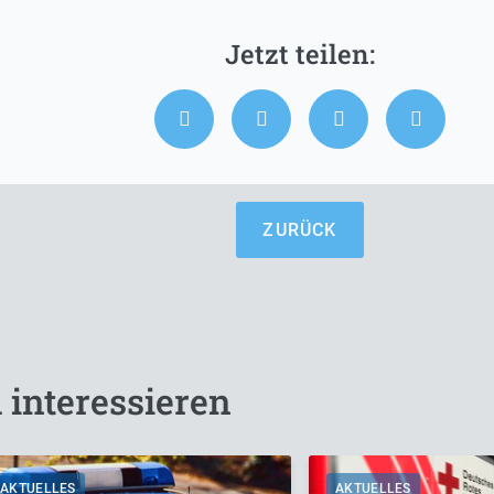
ZURÜCK
 interessieren
AKTUELLES
AKTUELLES