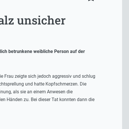
alz unsicher
lich betrunkene weibliche Person auf der
Die Frau zeigte sich jedoch aggressiv und schlug
sichtsprellung und hatte Kopfschmerzen. Die
inung, als sie an einem Anwesen die
den Händen zu. Bei dieser Tat konnten dann die