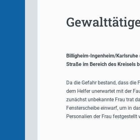
Gewalttätig
Billigheim-Ingenheim/Karlsruhe 
Straße im Bereich des Kreisels 
Da die Gefahr bestand, dass die F
dem Helfer unerwartet mit der Fau
zunächst unbekannte Frau trat da
Fensterscheibe einwarf, um in da
Personalien der Frau festgestellt