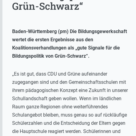
Grün-Schwarz“
Baden-Württemberg (pm) Die Bildungsgewerkschaft
wertet die ersten Ergebnisse aus den
Koalitionsverhandlungen als „gute Signale für die
Bildungspolitik von Grün-Schwarz“.
„Es ist gut, dass CDU und Grüne aufeinander
zugegangen sind und den Gemeinschaftsschulen mit
ihrem pädagogischen Konzept eine Zukunft in unserer
Schullandschaft geben wollen. Wenn im ländlichen
Raum ganze Regionen ohne weiterführendes
Schulangebot bleiben, muss genau so auf rückläufige
Schülerzahlen und die Entscheidung der Eltern gegen
die Hauptschule reagiert werden. Schülerinnen und