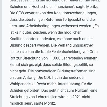
bewusst sein und die notwendigen Mittel für die Kitas,
Schulen und Hochschulen finanzieren“, sagte Moritz.
Die GEW erwartet von den Koalitionsverhandlungen,
dass die überfälligen Reformen fortgesetzt und die
Lern- und Arbeitsbedingungen verbessert werden. „Es
ist kein gutes Zeichen, wenn die möglichen
Koalitionspartner andeuten, es könne auch an der
Bildung gespart werden. Die Verhandlungspartner
sollten sich an die fatale Fehlentscheidung von Grün-
Rot zur Streichung von 11.600 Lehrerstellen erinnern.
Es hat sich gezeigt, dass solide Bildungspolitik so
nicht geht. Die notwendigen Bildungsreformen sind
erst am Anfang. Die CDU hat in der endenden
Wahlperiode zu Recht mehr Unterstützung für die
Schulen gefordert. Das geht nicht zum Nulltarif, eine
Streichung von Lehrerstellen wird bis 2021 nicht
möglich sein“, sagte Moritz.