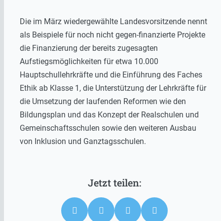
Die im März wiedergewählte Landesvorsitzende nennt
als Beispiele für noch nicht gegen-finanzierte Projekte
die Finanzierung der bereits zugesagten
Aufstiegsmöglichkeiten für etwa 10.000
Hauptschullehrkräfte und die Einführung des Faches
Ethik ab Klasse 1, die Unterstützung der Lehrkräfte für
die Umsetzung der laufenden Reformen wie den
Bildungsplan und das Konzept der Realschulen und
Gemeinschaftsschulen sowie den weiteren Ausbau
von Inklusion und Ganztagsschulen.