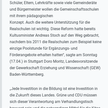
Schüler, Eltern, Lehrkräfte sowie viele Gemeinderäte
und Bürgermeister wollen die Gemeinschaftsschulen
mit ihrem pädagogischen
Konzept. Auch die weitere Unterstützung für die
Realschulen ist wichtig. Diese Reform hatte bereits
Kultusminister Andreas Stoch auf den Weg gebracht,
nachdem bis 2011 die Realschulen zum Beispiel keine
einzige Poolstunde für Ergänzungs- und
Förderangebote erhalten hatten“, sagte am Sonntag
(17.04.) in Stuttgart Doro Moritz, Landesvorsitzende
der Gewerkschaft Erziehung und Wissenschaft (GEW)
Baden-Württemberg.
„Jede Investition in die Bildung ist eine Investition in
die Zukunft dieses Landes. Grüne und CDU müssen
sich dieser Verantwortung am Verhandlungstisch