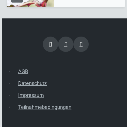
AGB
Datenschutz
Impressum
Teilnahmebedingungen