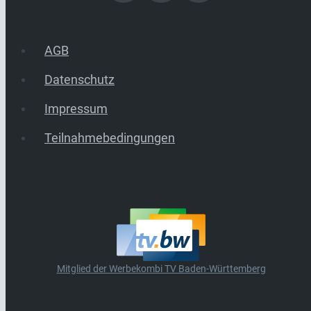
AGB
Datenschutz
Impressum
Teilnahmebedingungen
Mitglied der Werbekombi TV Baden-Württemberg