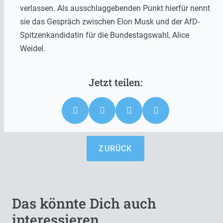
verlassen. Als ausschlaggebenden Punkt hierfür nennt
sie das Gespräch zwischen Elon Musk und der AfD-
Spitzenkandidatin für die Bundestagswahl, Alice
Weidel.
ZURÜCK
Das könnte Dich auch
interessieren