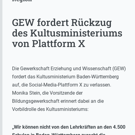
GEW fordert Rückzug
des Kultusministeriums
von Plattform X
Die Gewerkschaft Erziehung und Wissenschaft (GEW)
fordert das Kultusministerium Baden-Württemberg
auf, die Social-Media-Plattform X zu verlassen.
Monika Stein, die Vorsitzende der
Bildungsgewerkschaft erinnert dabei an die
Vorbildrolle des Kultusministeriums:
„Wir können nicht von den Lehrkräften an den 4.500