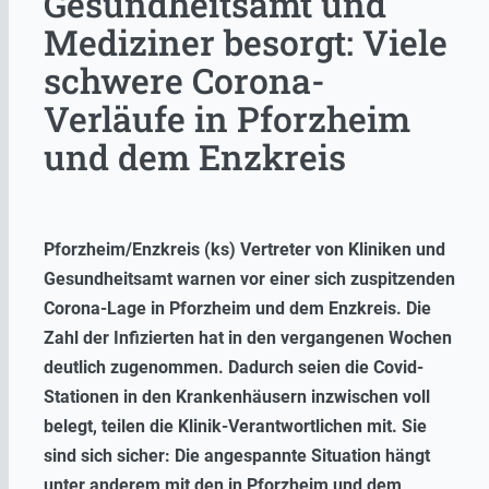
Gesundheitsamt und
Mediziner besorgt: Viele
schwere Corona-
Verläufe in Pforzheim
und dem Enzkreis
Pforzheim/Enzkreis (ks) Vertreter von Kliniken und
Gesundheitsamt warnen vor einer sich zuspitzenden
Corona-Lage in Pforzheim und dem Enzkreis. Die
Zahl der Infizierten hat in den vergangenen Wochen
deutlich zugenommen. Dadurch seien die Covid-
Stationen in den Krankenhäusern inzwischen voll
belegt, teilen die Klinik-Verantwortlichen mit. Sie
sind sich sicher: Die angespannte Situation hängt
unter anderem mit den in Pforzheim und dem