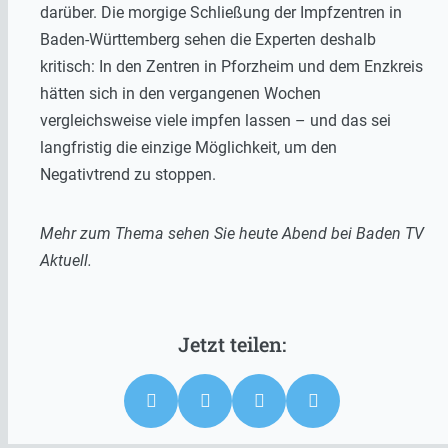
darüber. Die morgige Schließung der Impfzentren in
Baden-Württemberg sehen die Experten deshalb
kritisch: In den Zentren in Pforzheim und dem Enzkreis
hätten sich in den vergangenen Wochen
vergleichsweise viele impfen lassen – und das sei
langfristig die einzige Möglichkeit, um den
Negativtrend zu stoppen.
Mehr zum Thema sehen Sie heute Abend bei Baden TV
Aktuell.