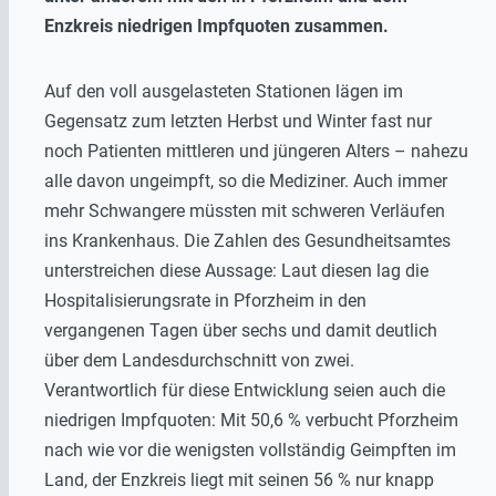
Enzkreis niedrigen Impfquoten zusammen.
Auf den voll ausgelasteten Stationen lägen im
Gegensatz zum letzten Herbst und Winter fast nur
noch Patienten mittleren und jüngeren Alters – nahezu
alle davon ungeimpft, so die Mediziner. Auch immer
mehr Schwangere müssten mit schweren Verläufen
ins Krankenhaus. Die Zahlen des Gesundheitsamtes
unterstreichen diese Aussage: Laut diesen lag die
Hospitalisierungsrate in Pforzheim in den
vergangenen Tagen über sechs und damit deutlich
über dem Landesdurchschnitt von zwei.
Verantwortlich für diese Entwicklung seien auch die
niedrigen Impfquoten: Mit 50,6 % verbucht Pforzheim
nach wie vor die wenigsten vollständig Geimpften im
Land, der Enzkreis liegt mit seinen 56 % nur knapp