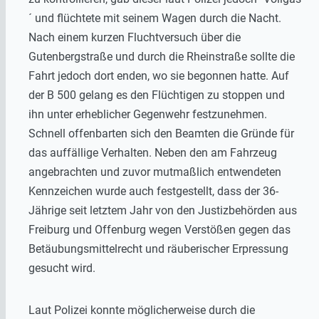
´ und flüchtete mit seinem Wagen durch die Nacht.
Nach einem kurzen Fluchtversuch über die
Gutenbergstraße und durch die Rheinstraße sollte die
Fahrt jedoch dort enden, wo sie begonnen hatte. Auf
der B 500 gelang es den Flüchtigen zu stoppen und
ihn unter erheblicher Gegenwehr festzunehmen.
Schnell offenbarten sich den Beamten die Gründe für
das auffällige Verhalten. Neben den am Fahrzeug
angebrachten und zuvor mutmaßlich entwendeten
Kennzeichen wurde auch festgestellt, dass der 36-
Jährige seit letztem Jahr von den Justizbehörden aus
Freiburg und Offenburg wegen Verstößen gegen das
Betäubungsmittelrecht und räuberischer Erpressung
gesucht wird.
Laut Polizei konnte möglicherweise durch die