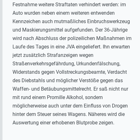
Festnahme weitere Straftaten verhindert werden: im
Auto wurden neben einem weiteren entwenden
Kennzeichen auch mutmaßliches Einbruchswerkzeug
und Maskierungsmittel aufgefunden. Der 36-Jährige
wird nach Abschluss der polizeilichen Maßnahmen im
Laufe des Tages in eine JVA eingeliefert. Ihn erwarten
jetzt zusätzlich Strafanzeigen wegen
Straßenverkehrsgefährdung, Urkundenfälschung,
Widerstands gegen Vollstreckungsbeamte, Verdacht
des Diebstahls und möglicher Verstöße gegen das
Waffen- und Betäubungsmittelrecht. Er saß nicht nur
mit rund einem Promille Alkohol, sondern
möglicherweise auch unter dem Einfluss von Drogen
hinter dem Steuer seines Wagens. Näheres wird die
Auswertung einer erhobenen Blutprobe zeigen.