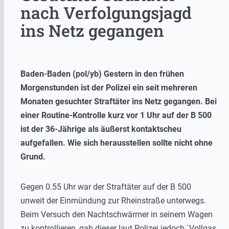
nach Verfolgungsjagd
ins Netz gegangen
Baden-Baden (pol/yb) Gestern in den frühen
Morgenstunden ist der Polizei ein seit mehreren
Monaten gesuchter Straftäter ins Netz gegangen. Bei
einer Routine-Kontrolle kurz vor 1 Uhr auf der B 500
ist der 36-Jährige als äußerst kontaktscheu
aufgefallen. Wie sich herausstellen sollte nicht ohne
Grund.
Gegen 0.55 Uhr war der Straftäter auf der B 500
unweit der Einmündung zur Rheinstraße unterwegs.
Beim Versuch den Nachtschwärmer in seinem Wagen
zu kontrollieren, gab dieser laut Polizei jedoch ´Vollgas