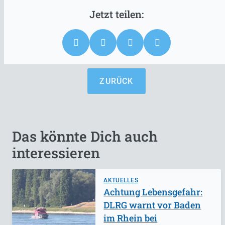
ZURÜCK
Das könnte Dich auch
interessieren
AKTUELLES
Achtung Lebensgefahr:
DLRG warnt vor Baden
im Rhein bei