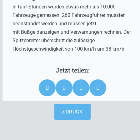
In fünf Stunden wurden etwas mehr als 10.000
Fahrzeuge gemessen. 260 Fahrzeugführer mussten
beanstandet werden und müssen jetzt
mit Bußgeldanzeigen und Verwarnungen rechnen. Der
Spitzenreiter überschritt die zulässige
Höchstgeschwindigkeit von 100 km/h um 38 km/h.
ZURÜCK