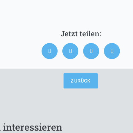
ZURÜCK
 interessieren