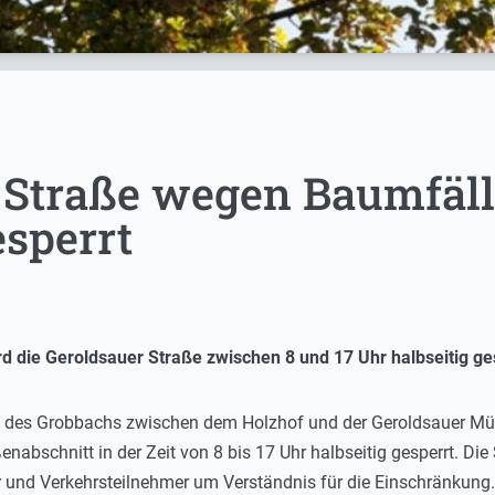
 Straße wegen Baumfäll
esperrt
die Geroldsauer Straße zwischen 8 und 17 Uhr halbseitig ges
ng des Grobbachs zwischen dem Holzhof und der Geroldsauer Mü
enabschnitt in der Zeit von 8 bis 17 Uhr halbseitig gesperrt. Die
er und Verkehrsteilnehmer um Verständnis für die Einschränkung.