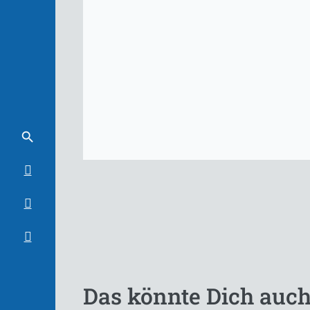
Das könnte Dich auch