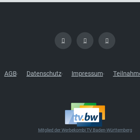
AGB
Datenschutz
Impressum
Teilnahm
Mitglied der Werbekombi TV Baden-Württemberg