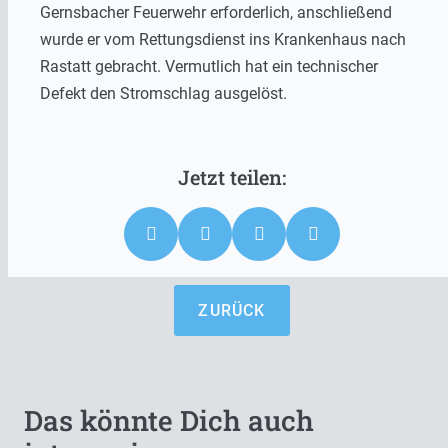
Gernsbacher Feuerwehr erforderlich, anschließend
wurde er vom Rettungsdienst ins Krankenhaus nach
Rastatt gebracht. Vermutlich hat ein technischer
Defekt den Stromschlag ausgelöst.
ZURÜCK
Das könnte Dich auch