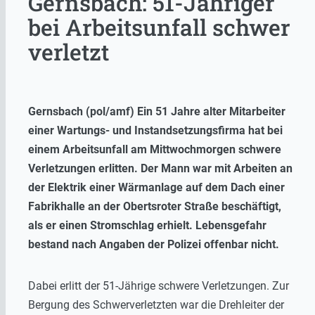
Gernsbach: 51-Jähriger
bei Arbeitsunfall schwer
verletzt
Gernsbach (pol/amf) Ein 51 Jahre alter Mitarbeiter
einer Wartungs- und Instandsetzungsfirma hat bei
einem Arbeitsunfall am Mittwochmorgen schwere
Verletzungen erlitten. Der Mann war mit Arbeiten an
der Elektrik einer Wärmanlage auf dem Dach einer
Fabrikhalle an der Obertsroter Straße beschäftigt,
als er einen Stromschlag erhielt. Lebensgefahr
bestand nach Angaben der Polizei offenbar nicht.
Dabei erlitt der 51-Jährige schwere Verletzungen. Zur
Bergung des Schwerverletzten war die Drehleiter der