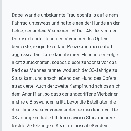
Dabei war die unbekannte Frau ebenfalls auf einem
Fahrrad unterwegs und hatte einen der Hunde an der
Leine, der andere Vierbeiner lief frei. Als der von der
Dame geführte Hund den Vierbeiner des Opfers
bemerkte, reagierte er laut Polizeiangaben sofort
aggressiv. Die Dame konnte ihren Hund in der Folge
nicht zurückhalten, sodass dieser zunächst vor das
Rad des Mannes rannte, wodurch der 33-Jährige zu
Sturz kam, und anschließend den Hund des Opfers
attackierte. Auch der zweite Kampfhund schloss sich
dem Angriff an, so dass der angegriffene Vierbeiner
mehrere Bisswunden erlitt, bevor die Beteiligten die
drei Hunde wieder voneinander trennen konnten. Der
33-Jährige selbst erlitt durch seinen Sturz mehrere
leichte Verletzungen. Als er im anschließenden