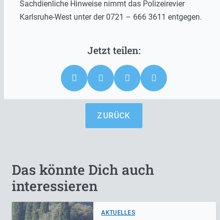
Sachdienliche Hinweise nimmt das Polizeirevier
Karlsruhe-West unter der 0721 – 666 3611 entgegen.
ZURÜCK
Das könnte Dich auch
interessieren
AKTUELLES