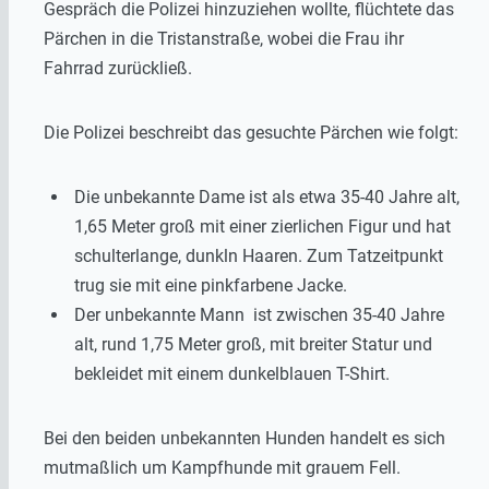
Gespräch die Polizei hinzuziehen wollte, flüchtete das
Pärchen in die Tristanstraße, wobei die Frau ihr
Fahrrad zurückließ.
Die Polizei beschreibt das gesuchte Pärchen wie folgt:
Die unbekannte Dame ist als etwa 35-40 Jahre alt,
1,65 Meter groß mit einer zierlichen Figur und hat
schulterlange, dunkln Haaren. Zum Tatzeitpunkt
trug sie mit eine pinkfarbene Jacke.
Der unbekannte Mann ist zwischen 35-40 Jahre
alt, rund 1,75 Meter groß, mit breiter Statur und
bekleidet mit einem dunkelblauen T-Shirt.
Bei den beiden unbekannten Hunden handelt es sich
mutmaßlich um Kampfhunde mit grauem Fell.