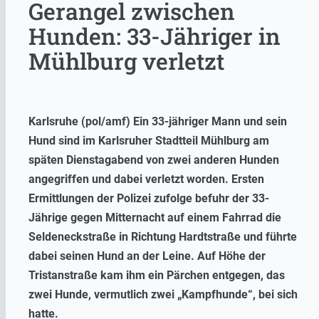
Gerangel zwischen
Hunden: 33-Jähriger in
Mühlburg verletzt
Karlsruhe (pol/amf) Ein 33-jähriger Mann und sein
Hund sind im Karlsruher Stadtteil Mühlburg am
späten Dienstagabend von zwei anderen Hunden
angegriffen und dabei verletzt worden. Ersten
Ermittlungen der Polizei zufolge befuhr der 33-
Jährige gegen Mitternacht auf einem Fahrrad die
Seldeneckstraße in Richtung Hardtstraße und führte
dabei seinen Hund an der Leine. Auf Höhe der
Tristanstraße kam ihm ein Pärchen entgegen, das
zwei Hunde, vermutlich zwei „Kampfhunde“, bei sich
hatte.