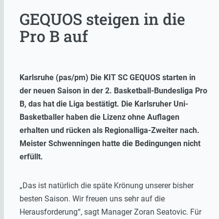
GEQUOS steigen in die
Pro B auf
Karlsruhe (pas/pm) Die KIT SC GEQUOS starten in
der neuen Saison in der 2. Basketball-Bundesliga Pro
B, das hat die Liga bestätigt. Die Karlsruher Uni-
Basketballer haben die Lizenz ohne Auflagen
erhalten und rücken als Regionalliga-Zweiter nach.
Meister Schwenningen hatte die Bedingungen nicht
erfüllt.
„Das ist natürlich die späte Krönung unserer bisher
besten Saison. Wir freuen uns sehr auf die
Herausforderung“, sagt Manager Zoran Seatovic. Für