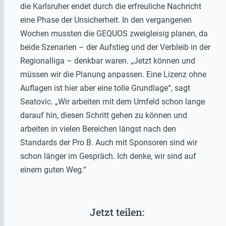
die Karlsruher endet durch die erfreuliche Nachricht
eine Phase der Unsicherheit. In den vergangenen
Wochen mussten die GEQUOS zweigleisig planen, da
beide Szenarien – der Aufstieg und der Verbleib in der
Regionalliga – denkbar waren. „Jetzt können und
müssen wir die Planung anpassen. Eine Lizenz ohne
Auflagen ist hier aber eine tolle Grundlage“, sagt
Seatovic. „Wir arbeiten mit dem Umfeld schon lange
darauf hin, diesen Schritt gehen zu können und
arbeiten in vielen Bereichen längst nach den
Standards der Pro B. Auch mit Sponsoren sind wir
schon länger im Gespräch. Ich denke, wir sind auf
einem guten Weg.“