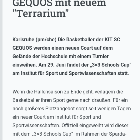
GEQUOS mit neuem
"Terrarium"
Karlsruhe (pm/che) Die Basketballer der KIT SC
GEQUOS werden einen neuen Court auf dem
Gelände der Hochschule mit einem Turnier
einweihen. Am 29. Juni findet der „3×3 Schools Cup“
am Institut für Sport und Sportwissenschaften statt.
Wenn die Hallensaison zu Ende geht, verlagern die
Basketballer ihren Sport gerne nach draußen. Für ein
noch größeres Platzangebot sorgt seit wenigen Tagen
ein neuer Court am Institut für Sport und
Sportwissenschaften. Offiziell eingeweiht wird dieser
mit dem „3×3 Schools Cup“ im Rahmen der Sparda-