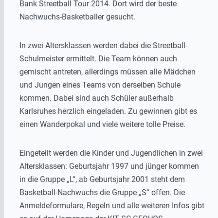
Bank Streetball Tour 2014. Dort wird der beste
Nachwuchs-Basketballer gesucht.
In zwei Altersklassen werden dabei die Streetball-
Schulmeister ermittelt. Die Team können auch
gemischt antreten, allerdings müssen alle Mädchen
und Jungen eines Teams von derselben Schule
kommen. Dabei sind auch Schüler außerhalb
Karlsruhes herzlich eingeladen. Zu gewinnen gibt es
einen Wanderpokal und viele weitere tolle Preise.
Eingeteilt werden die Kinder und Jugendlichen in zwei
Altersklassen: Geburtsjahr 1997 und jünger kommen
in die Gruppe „L“, ab Geburtsjahr 2001 steht dem
Basketball-Nachwuchs die Gruppe „S“ offen. Die
Anmeldeformulare, Regeln und alle weiteren Infos gibt