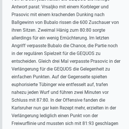
Antwort parat: Vrsaljko mit einem Korbleger und
Prasovic mit einem krachenden Dunking nach
Ballgewinn von Bubalo rissen die 600 Zuschauer von
ihren Sitzen. Zweimal Hänig zum 80:80 sorgte
allerdings für ein wenig Ernüchterung. Im letzten
Angriff verpasste Bubalo die Chance, die Partie noch
in der regulären Spielzeit für die GEQUOS zu
entscheiden. Gleich drei Mal verpasste Prasovic in der
Verlängerung für die GEQUOS die Gelegenheit zu
einfachen Punkten. Auf der Gegenseite spielten
euphorisierte Tübinger wie entfesselt auf, trafen
nahezu jeden Wurf und führen zwei Minuten vor
Schluss mit 87:80. In der Offensive fanden die
Karlsruher nun gar kein Rezept mehr, erzielten in der
Verlängerung lediglich einen Punkt von der
Freiwurflinie und mussten sich mit 81:93 geschlagen