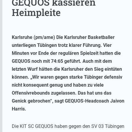
GEQUOS kassieren
Heimpleite
Karlsruhe (pm/ame) Die Karlsruher Basketballer
unterliegen Tübingen trotz klarer Führung. Vier
Minuten vor Ende der regulären Spielzeit hatten die
GEQUOS noch mit 74:65 geführt. Auch mit dem
letzten Wurf hätten die Karlsruher den Sieg eintüten
können. „Wir waren gegen starke Tübinger defensiv
nicht konsequent genug und haben zu viele
Offensivrebounds zugelassen. Das hat uns das
Genick gebrochen“, sagt GEQUOS-Headcoach Jaivon
Harris.
Die KIT SC GEQUOS haben gegen den SV 03 Tübingen