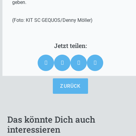
geben.
(Foto: KIT SC GEQUOS/Denny Möller)
ZURÜCK
Das könnte Dich auch
interessieren