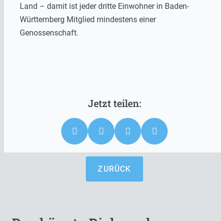
Land – damit ist jeder dritte Einwohner in Baden-
Württemberg Mitglied mindestens einer
Genossenschaft.
ZURÜCK