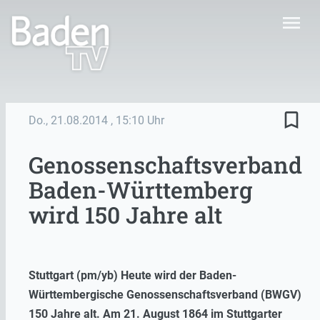
menu
bookmark_border
Do., 21.08.2014
, 15:10 Uhr
Genossenschaftsverband
Baden-Württemberg
wird 150 Jahre alt
Stuttgart (pm/yb) Heute wird der Baden-
Württembergische Genossenschaftsverband (BWGV)
150 Jahre alt. Am 21. August 1864 im Stuttgarter