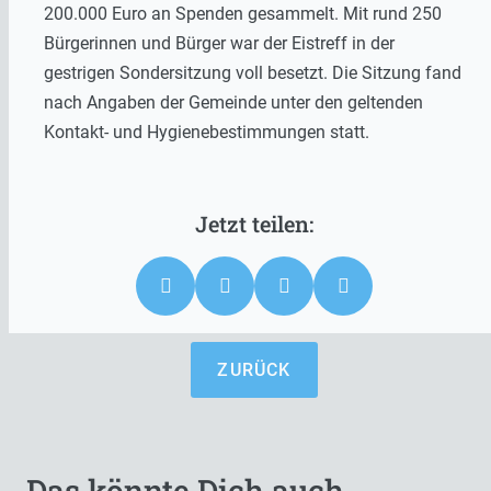
200.000 Euro an Spenden gesammelt. Mit rund 250
Bürgerinnen und Bürger war der Eistreff in der
gestrigen Sondersitzung voll besetzt. Die Sitzung fand
nach Angaben der Gemeinde unter den geltenden
Kontakt- und Hygienebestimmungen statt.
ZURÜCK
Das könnte Dich auch