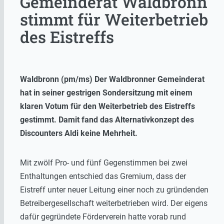
Gemeinderat Waldbronn
stimmt für Weiterbetrieb
des Eistreffs
Waldbronn (pm/ms) Der Waldbronner Gemeinderat
hat in seiner gestrigen Sondersitzung mit einem
klaren Votum für den Weiterbetrieb des Eistreffs
gestimmt. Damit fand das Alternativkonzept des
Discounters Aldi keine Mehrheit.
Mit zwölf Pro- und fünf Gegenstimmen bei zwei
Enthaltungen entschied das Gremium, dass der
Eistreff unter neuer Leitung einer noch zu gründenden
Betreibergesellschaft weiterbetrieben wird. Der eigens
dafür gegründete Förderverein hatte vorab rund