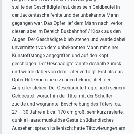
stellte der Geschädigte fest, dass sein Geldbeutel in
der Jackentasche fehlte und der unbekannte Mann
gegangen war. Das Opfer lief dem Mann nach, verlor
diesen aber im Bereich Busbahnhof / Kiosk aus den
Augen. Der Geschädigte blieb stehen und wurde dabei
unvermittelt von dem unbekannten Mann mit einer
Kunstoffstange angegriffen und auf den Kopf
geschlagen. Der Geschädigte rannte deshalb zurück
und wurde dabei von dem Täter verfolgt. Erst als das
Opfer Hilfe von einem Zeugen bekam, blieb der
Angreifer stehen. Der Geschädigte fragte nach seinem
Geldbeutel, woraufhin der Täter mit der Schulter
zuckte und wegrannte. Beschreibung des Täters: ca.
27 – 30 Jahre alt; ca. 170 cm groß, sehr kurz rasierte,
dunkle Haare; muskulöse Gestalt; südländisches
Aussehen; sprach italienisch; hatte Tätowierungen am