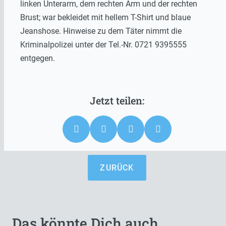
linken Unterarm, dem rechten Arm und der rechten
Brust; war bekleidet mit hellem T-Shirt und blaue
Jeanshose. Hinweise zu dem Täter nimmt die
Kriminalpolizei unter der Tel.-Nr. 0721 9395555
entgegen.
ZURÜCK
Das könnte Dich auch