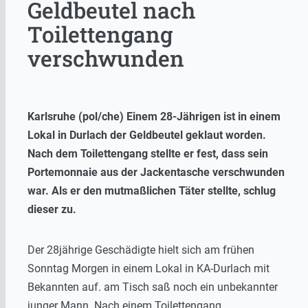
Geldbeutel nach
Toilettengang
verschwunden
Karlsruhe (pol/che) Einem 28-Jährigen ist in einem
Lokal in Durlach der Geldbeutel geklaut worden.
Nach dem Toilettengang stellte er fest, dass sein
Portemonnaie aus der Jackentasche verschwunden
war. Als er den mutmaßlichen Täter stellte, schlug
dieser zu.
Der 28jährige Geschädigte hielt sich am frühen
Sonntag Morgen in einem Lokal in KA-Durlach mit
Bekannten auf. am Tisch saß noch ein unbekannter
junger Mann. Nach einem Toilettengang