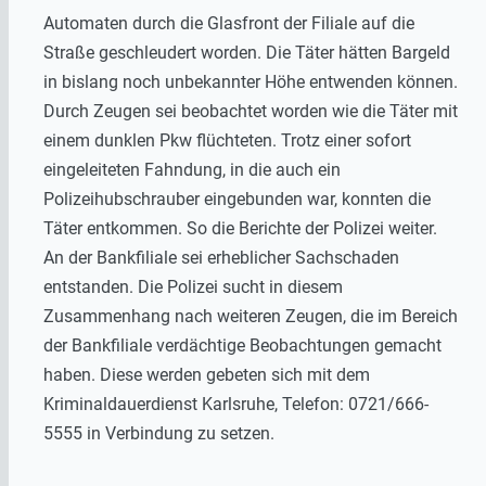
Automaten durch die Glasfront der Filiale auf die
Straße geschleudert worden. Die Täter hätten Bargeld
in bislang noch unbekannter Höhe entwenden können.
Durch Zeugen sei beobachtet worden wie die Täter mit
einem dunklen Pkw flüchteten. Trotz einer sofort
eingeleiteten Fahndung, in die auch ein
Polizeihubschrauber eingebunden war, konnten die
Täter entkommen. So die Berichte der Polizei weiter.
An der Bankfiliale sei erheblicher Sachschaden
entstanden. Die Polizei sucht in diesem
Zusammenhang nach weiteren Zeugen, die im Bereich
der Bankfiliale verdächtige Beobachtungen gemacht
haben. Diese werden gebeten sich mit dem
Kriminaldauerdienst Karlsruhe, Telefon: 0721/666-
5555 in Verbindung zu setzen.