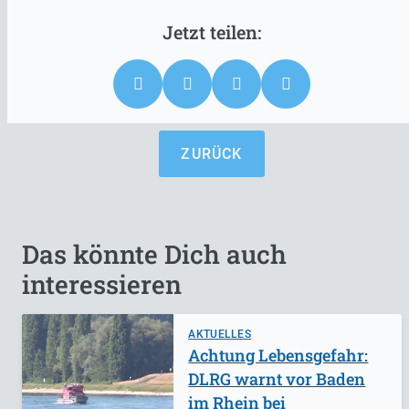
ZURÜCK
Das könnte Dich auch
interessieren
AKTUELLES
Achtung Lebensgefahr:
DLRG warnt vor Baden
im Rhein bei